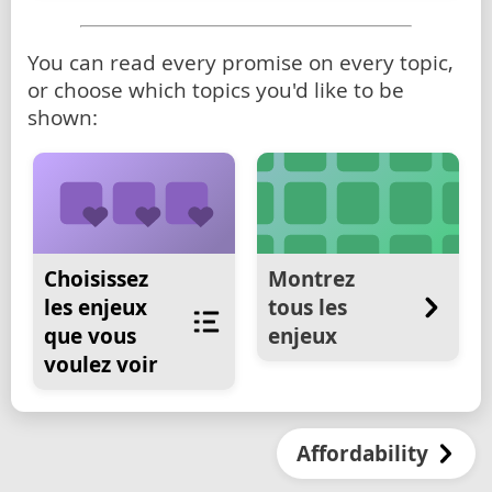
You can read every promise on every topic,
or choose which topics you'd like to be
shown:
Choisissez
Montrez
les enjeux
tous les
que vous
enjeux
voulez voir
Affordability