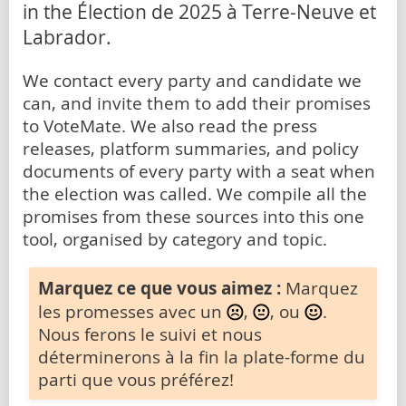
in the Élection de 2025 à Terre-Neuve et
Labrador.
We contact every party and candidate we
can, and invite them to add their promises
to VoteMate. We also read the press
releases, platform summaries, and policy
documents of every party with a seat when
the election was called. We compile all the
promises from these sources into this one
tool, organised by category and topic.
Marquez ce que vous aimez :
Marquez
les promesses avec un
,
, ou
.
Nous ferons le suivi et nous
déterminerons à la fin la plate-forme du
parti que vous préférez!