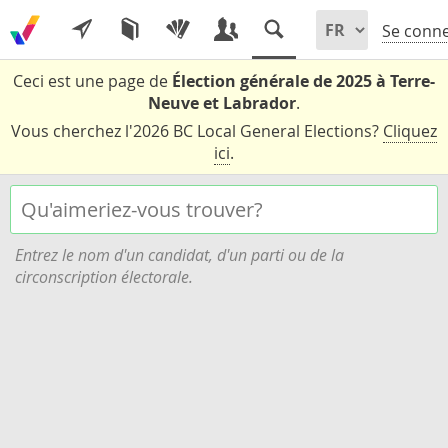
Se conne
Ceci est une page de
Élection générale de 2025 à Terre-
Neuve et Labrador
.
Vous cherchez l'2026 BC Local General Elections?
Cliquez
ici
.
Entrez le nom d'un candidat, d'un parti ou de la
circonscription électorale.