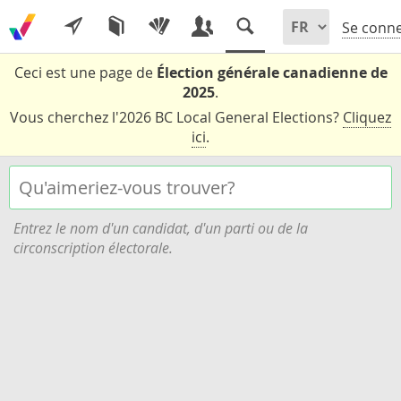
Se conne
Ceci est une page de
Élection générale canadienne de
2025
.
Vous cherchez l'2026 BC Local General Elections?
Cliquez
ici
.
Entrez le nom d'un candidat, d'un parti ou de la
circonscription électorale.