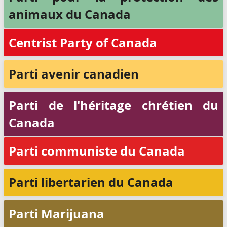
animaux du Canada
Centrist Party of Canada
Parti avenir canadien
Parti de l'héritage chrétien du
Canada
Parti communiste du Canada
Parti libertarien du Canada
Parti Marijuana