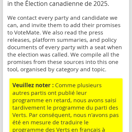
in the Élection canadienne de 2025.
We contact every party and candidate we
can, and invite them to add their promises
to VoteMate. We also read the press
releases, platform summaries, and policy
documents of every party with a seat when
the election was called. We compile all the
promises from these sources into this one
tool, organised by category and topic.
Veuillez noter :
Comme plusieurs
autres partis ont publié leur
programme en retard, nous avons saisi
tardivement le programme du parti des
Verts. Par conséquent, nous n'avons pas
été en mesure de traduire le
programme des Verts en français à