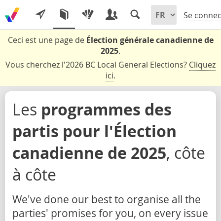
Se connec
Ceci est une page de
Élection générale canadienne de
2025
.
Vous cherchez l'2026 BC Local General Elections?
Cliquez
ici
.
Les
programmes des
partis pour l'Élection
canadienne de 2025
, côte
à côte
We've done our best to organise all the
parties' promises for you, on every issue