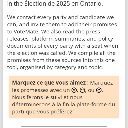
in the Élection de 2025 en Ontario.
We contact every party and candidate we
can, and invite them to add their promises
to VoteMate. We also read the press
releases, platform summaries, and policy
documents of every party with a seat when
the election was called. We compile all the
promises from these sources into this one
tool, organised by category and topic.
Marquez ce que vous aimez :
Marquez
les promesses avec un
,
, ou
.
Nous ferons le suivi et nous
déterminerons à la fin la plate-forme du
parti que vous préférez!