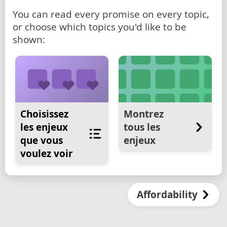
You can read every promise on every topic,
or choose which topics you'd like to be
shown:
Choisissez
Montrez
les enjeux
tous les
que vous
enjeux
voulez voir
Affordability