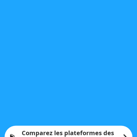
Comparez les plateformes des