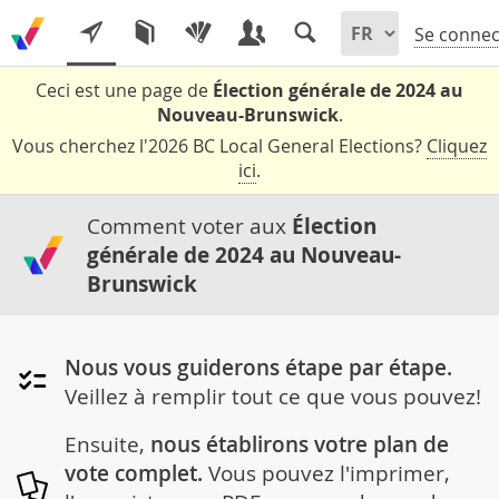
Se connec
Ceci est une page de
Élection générale de 2024 au
Nouveau-Brunswick
.
Vous cherchez l'2026 BC Local General Elections?
Cliquez
ici
.
Comment voter aux
Élection
générale de 2024 au Nouveau-
Brunswick
Nous vous guiderons étape par étape.
Veillez à remplir tout ce que vous pouvez!
Ensuite,
nous établirons votre plan de
vote complet.
Vous pouvez l'imprimer,