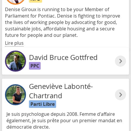
Denise Giroux is running to be your Member of
Parliament for Pontiac. Denise is fighting to improve
the lives of working people by advocating for good,
sustainable jobs, affordable housing and a secure
future for people and our planet.
Lire plus
David Bruce Gottfred
PPC
Geneviève Labonté-
Chartrand
Parti Libre
Je suis psychologue depuis 2008. Femme d'affaire
également, je suis prête pour un premier mandat en
démocratie directe.