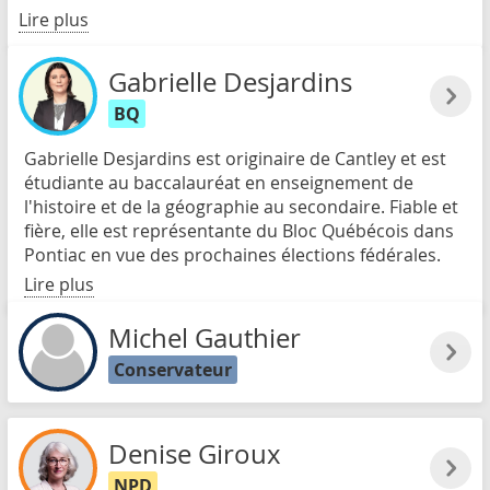
Lire plus
Gabrielle Desjardins
BQ
Gabrielle Desjardins est originaire de Cantley et est
étudiante au baccalauréat en enseignement de
l'histoire et de la géographie au secondaire. Fiable et
fière, elle est représentante du Bloc Québécois dans
Pontiac en vue des prochaines élections fédérales.
Lire plus
Michel Gauthier
Conservateur
Denise Giroux
NPD