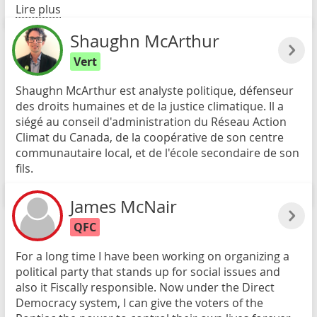
Lire plus
Shaughn McArthur
Vert
Shaughn McArthur est analyste politique, défenseur
des droits humaines et de la justice climatique. Il a
siégé au conseil d'administration du Réseau Action
Climat du Canada, de la coopérative de son centre
communautaire local, et de l'école secondaire de son
fils.
Lire plus
James McNair
QFC
For a long time I have been working on organizing a
political party that stands up for social issues and
also it Fiscally responsible. Now under the Direct
Democracy system, I can give the voters of the