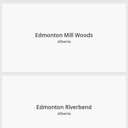
Edmonton Mill Woods
Alberta
Edmonton Riverbend
Alberta