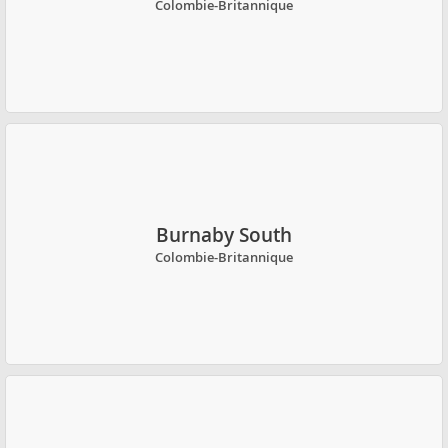
Colombie-Britannique
Burnaby South
Colombie-Britannique