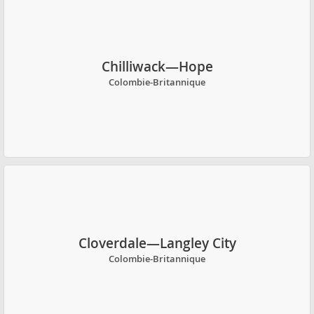
Chilliwack—Hope
Colombie-Britannique
Cloverdale—Langley City
Colombie-Britannique