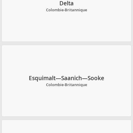
Delta
Colombie-Britannique
Esquimalt—Saanich—Sooke
Colombie-Britannique