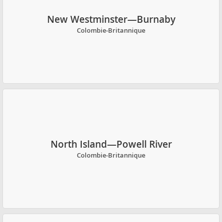
New Westminster—Burnaby
Colombie-Britannique
North Island—Powell River
Colombie-Britannique