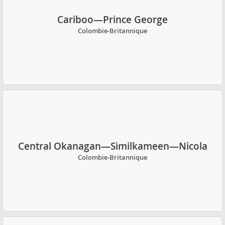
Cariboo—Prince George
Colombie-Britannique
Central Okanagan—Similkameen—Nicola
Colombie-Britannique