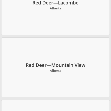
Red Deer—Lacombe
Alberta
Red Deer—Mountain View
Alberta