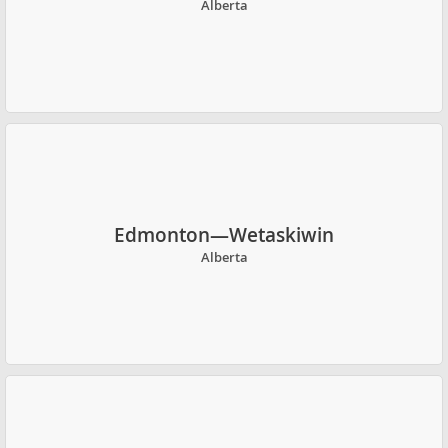
Alberta
Edmonton—Wetaskiwin
Alberta