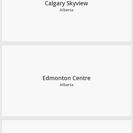
Calgary Skyview
Alberta
Edmonton Centre
Alberta