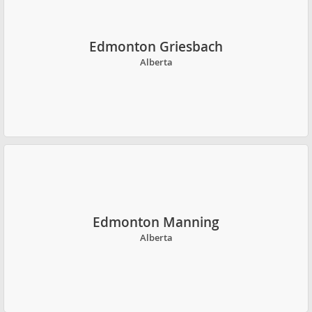
Edmonton Griesbach
Alberta
Edmonton Manning
Alberta