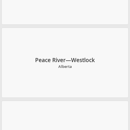
Peace River—Westlock
Alberta