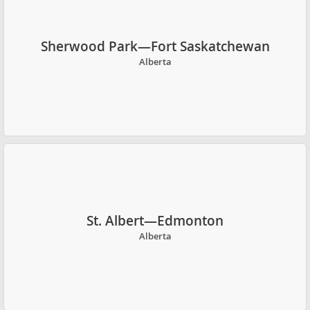
Sherwood Park—Fort Saskatchewan
Alberta
St. Albert—Edmonton
Alberta