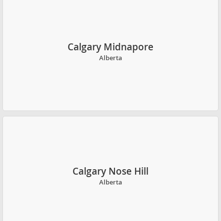
Calgary Midnapore
Alberta
Calgary Nose Hill
Alberta