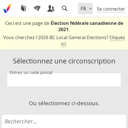
Se connecter
Ceci est une page de
Élection fédérale canadienne de
2021
.
Vous cherchez l'2026 BC Local General Elections?
Cliquez
ici
.
Sélectionnez une circonscription
Entrez un code postal
Ou sélectionnez ci-dessous.