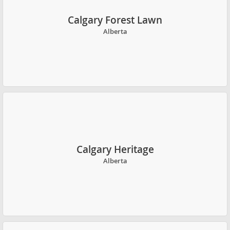
Calgary Forest Lawn
Alberta
Calgary Heritage
Alberta