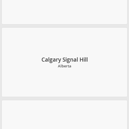
Calgary Signal Hill
Alberta