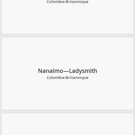
Colombie-Britannique
Nanaimo—Ladysmith
Colombie-Britannique