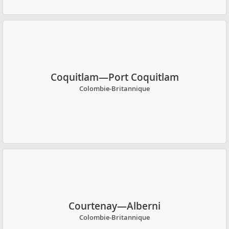
Coquitlam—Port Coquitlam
Colombie-Britannique
Courtenay—Alberni
Colombie-Britannique