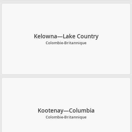
Kelowna—Lake Country
Colombie-Britannique
Kootenay—Columbia
Colombie-Britannique