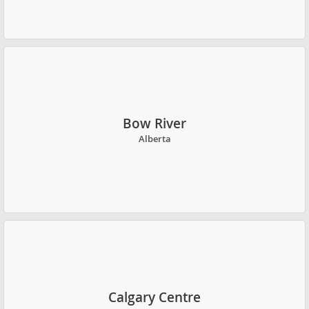
Bow River
Alberta
Calgary Centre