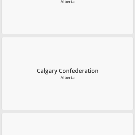
Alberta
Calgary Confederation
Alberta