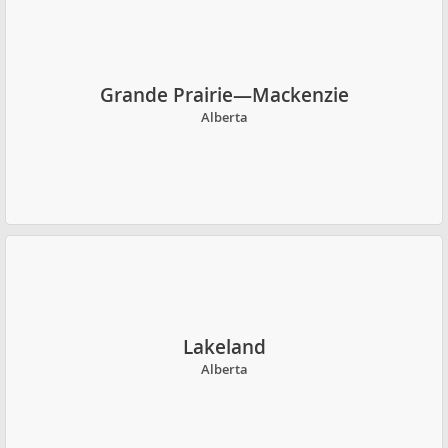
Grande Prairie—Mackenzie
Alberta
Lakeland
Alberta