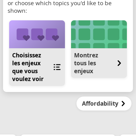
or choose which topics you'd like to be
shown:
Choisissez
Montrez
les enjeux
tous les
que vous
enjeux
voulez voir
Affordability