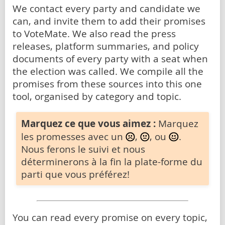
We contact every party and candidate we
can, and invite them to add their promises
to VoteMate. We also read the press
releases, platform summaries, and policy
documents of every party with a seat when
the election was called. We compile all the
promises from these sources into this one
tool, organised by category and topic.
Marquez ce que vous aimez :
Marquez
les promesses avec un
,
, ou
.
Nous ferons le suivi et nous
déterminerons à la fin la plate-forme du
parti que vous préférez!
You can read every promise on every topic,