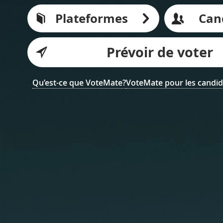
Plateformes
Can
Prévoir de voter
Qu’est-ce que VoteMate?
VoteMate pour les candid