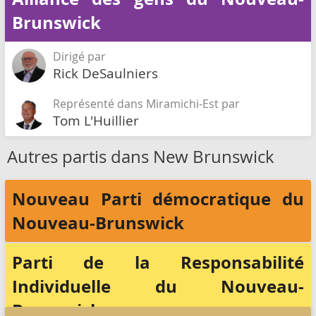
Brunswick
Dirigé par
Rick DeSaulniers
Représenté dans Miramichi-Est par
Tom L'Huillier
Autres partis dans New Brunswick
Nouveau Parti démocratique du
Nouveau-Brunswick
Parti de la Responsabilité
Individuelle du Nouveau-
Brunswick