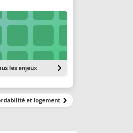
us les enjeux
rdabilité et logement