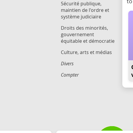
to
Sécurité publique,
maintien de l'ordre et
système judiciaire
Droits des minorités,
gouvernement
équitable et démocratie
Culture, arts et médias
Divers
Compter