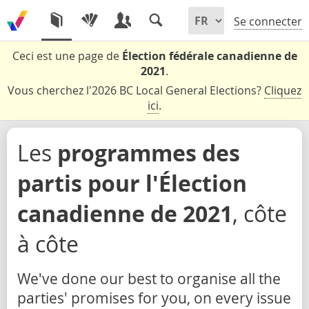
Se connecter
Ceci est une page de
Élection fédérale canadienne de
2021
.
Vous cherchez l'2026 BC Local General Elections?
Cliquez
ici
.
Les
programmes des
partis pour l'Élection
canadienne de 2021
, côte
à côte
We've done our best to organise all the
parties' promises for you, on every issue