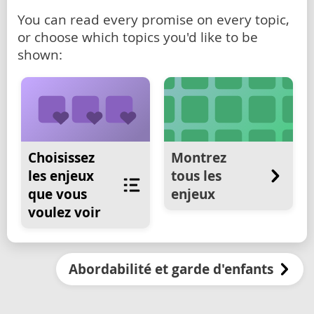
You can read every promise on every topic,
or choose which topics you'd like to be
shown:
Choisissez
Montrez
les enjeux
tous les
que vous
enjeux
voulez voir
Abordabilité et garde d'enfants