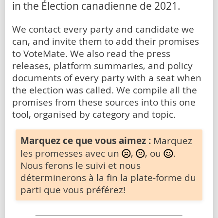
in the Élection canadienne de 2021.
We contact every party and candidate we
can, and invite them to add their promises
to VoteMate. We also read the press
releases, platform summaries, and policy
documents of every party with a seat when
the election was called. We compile all the
promises from these sources into this one
tool, organised by category and topic.
Marquez ce que vous aimez :
Marquez
les promesses avec un
,
, ou
.
Nous ferons le suivi et nous
déterminerons à la fin la plate-forme du
parti que vous préférez!