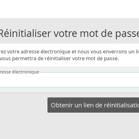
Réinitialiser votre mot de pass
rez votre adresse électronique et nous vous enverrons un l
 vous permettra de réinitialiser votre mot de passe.
resse électronique
Obtenir un lien de réinitialisat