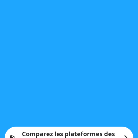
Comparez les plateformes des