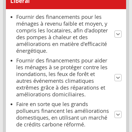
Libéral
Fournir des financements pour les
ménages à revenu faible et moyen, y
compris les locataires, afin d'adopter
des pompes à chaleur et des
améliorations en matière d'efficacité
énergétique.
Fournir des financements pour aider
les ménages à se protéger contre les
inondations, les feux de forêt et
autres événements climatiques
extrêmes grâce à des réparations et
améliorations domiciliaires.
Faire en sorte que les grands
pollueurs financent les améliorations
domestiques, en utilisant un marché
de crédits carbone réformé.