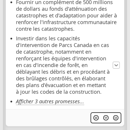
Fournir un complément de 500 millions
de dollars au fonds d'atténuation des
catastrophes et d'adaptation pour aider à
renforcer l'infrastructure communautaire
contre les catastrophes.
Investir dans les capacités
d'intervention de Parcs Canada en cas
de catastrophe, notamment en
renforçant les équipes d'intervention
en cas d'incendie de forêt, en
déblayant les débris et en procédant à
des brûlages contrôlés, en élaborant
des plans d'évacuation et en mettant
à jour les codes de la construction.
Afficher 3 autres promesses...