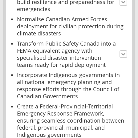
build resilience and preparedness for
emergencies
Normalise Canadian Armed Forces
deployment for civilian protection during
climate disasters
Transform Public Safety Canada into a
FEMA-equivalent agency with
specialised disaster intervention
teams ready for rapid deployment
Incorporate Indigenous governments in
all national emergency planning and
response efforts through the Council of
Canadian Governments
Create a Federal-Provincial-Territorial
Emergency Response Framework,
ensuring seamless coordination between
federal, provincial, municipal, and
Indigenous governments