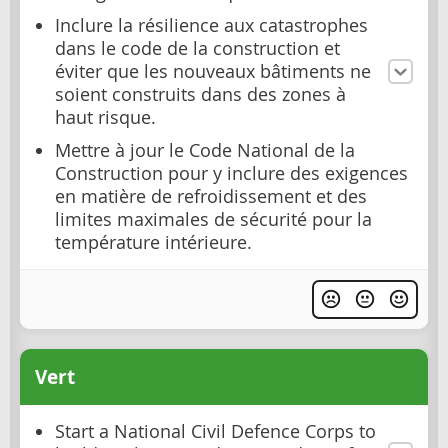
Inclure la résilience aux catastrophes
dans le code de la construction et
éviter que les nouveaux bâtiments ne
soient construits dans des zones à
haut risque.
Mettre à jour le Code National de la
Construction pour y inclure des exigences
en matière de refroidissement et des
limites maximales de sécurité pour la
température intérieure.
Vert
Start a National Civil Defence Corps to