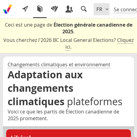
Se connec
Ceci est une page de
Élection générale canadienne de
2025
.
Vous cherchez l'2026 BC Local General Elections?
Cliquez
ici
.
Changements climatiques et environnement
Adaptation aux
changements
climatiques
plateformes
Voici ce que les partis de Élection canadienne de
2025 promettent.