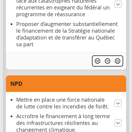
face aux catastrophes naturelles
récurrentes en exigeant du fédéral un
programme de réassurance
Proposer d’augmenter substantiellement
le financement de la Stratégie nationale
d’adaptation et de transférer au Québec
sa part
NPD
Mettre en place une force nationale
de lutte contre les incendies de forêt.
Accroître le financement à long terme
des infrastructures résilientes au
changement climatique.