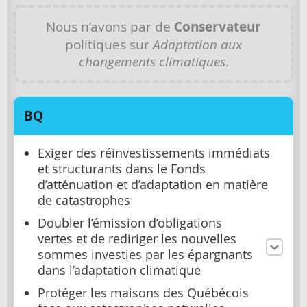
Nous n’avons par de
Conservateur
politiques sur
Adaptation aux
changements climatiques
.
BQ
Exiger des réinvestissements immédiats
et structurants dans le Fonds
d’atténuation et d’adaptation en matière
de catastrophes
Doubler l’émission d’obligations
vertes et de rediriger les nouvelles
sommes investies par les épargnants
dans l’adaptation climatique
Protéger les maisons des Québécois