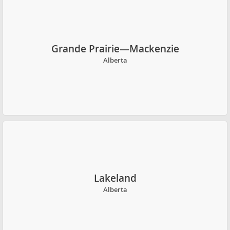
Grande Prairie—Mackenzie
Alberta
Lakeland
Alberta