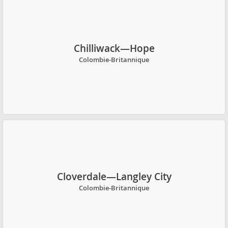
Chilliwack—Hope
Colombie-Britannique
Cloverdale—Langley City
Colombie-Britannique