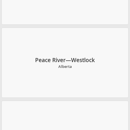
Peace River—Westlock
Alberta