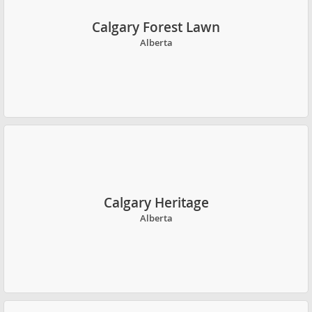
Calgary Forest Lawn
Alberta
Calgary Heritage
Alberta