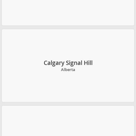
Calgary Signal Hill
Alberta