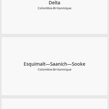
Delta
Colombie-Britannique
Esquimalt—Saanich—Sooke
Colombie-Britannique