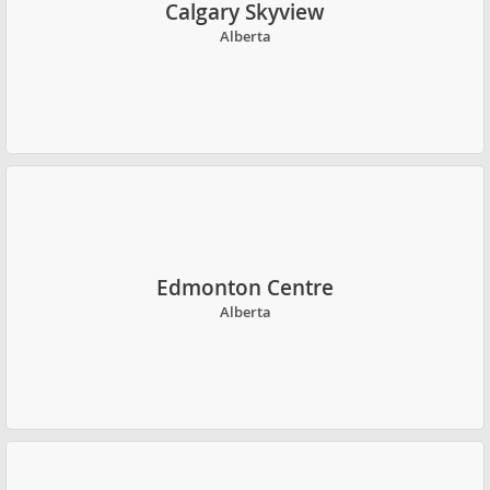
Calgary Skyview
Alberta
Edmonton Centre
Alberta