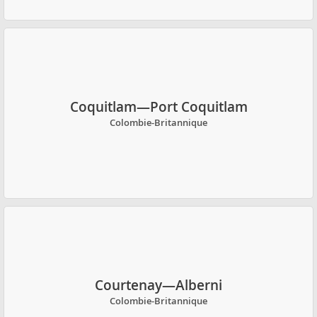
Coquitlam—Port Coquitlam
Colombie-Britannique
Courtenay—Alberni
Colombie-Britannique