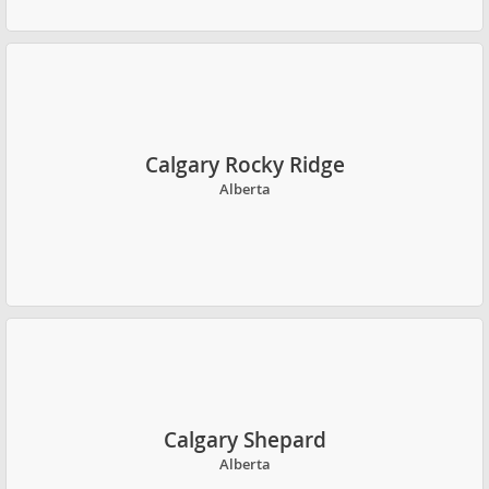
Calgary Rocky Ridge
Alberta
Calgary Shepard
Alberta