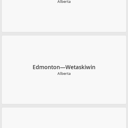
Alberta
Edmonton—Wetaskiwin
Alberta