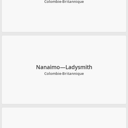
Colombie-Britannique
Nanaimo—Ladysmith
Colombie-Britannique