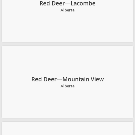
Red Deer—Lacombe
Alberta
Red Deer—Mountain View
Alberta