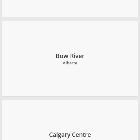
Bow River
Alberta
Calgary Centre