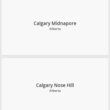
Calgary Midnapore
Alberta
Calgary Nose Hill
Alberta