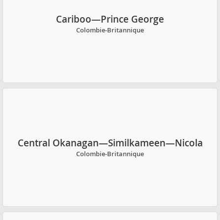
Cariboo—Prince George
Colombie-Britannique
Central Okanagan—Similkameen—Nicola
Colombie-Britannique