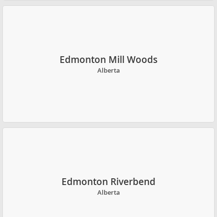
Edmonton Mill Woods
Alberta
Edmonton Riverbend
Alberta