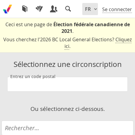
Se connecter
Ceci est une page de
Élection fédérale canadienne de
2021
.
Vous cherchez l'2026 BC Local General Elections?
Cliquez
ici
.
Sélectionnez une circonscription
Entrez un code postal
Ou sélectionnez ci-dessous.