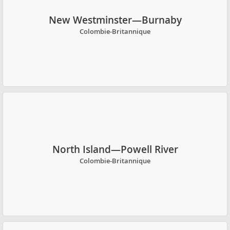
New Westminster—Burnaby
Colombie-Britannique
North Island—Powell River
Colombie-Britannique