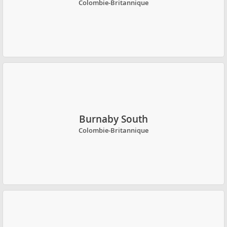
Colombie-Britannique
Burnaby South
Colombie-Britannique