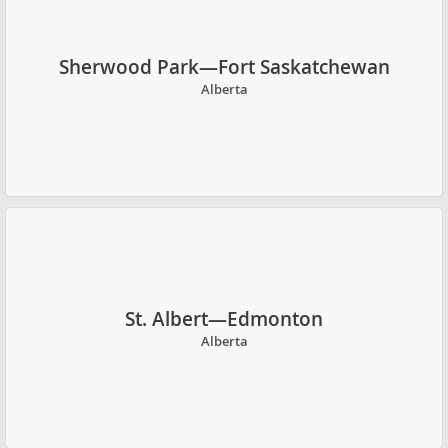
Sherwood Park—Fort Saskatchewan
Alberta
St. Albert—Edmonton
Alberta