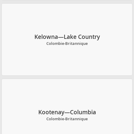
Kelowna—Lake Country
Colombie-Britannique
Kootenay—Columbia
Colombie-Britannique