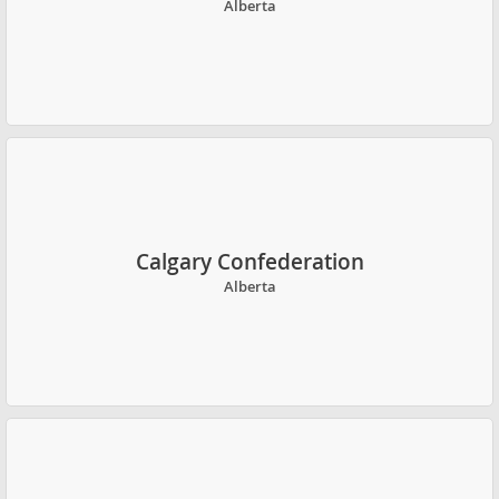
Alberta
Calgary Confederation
Alberta