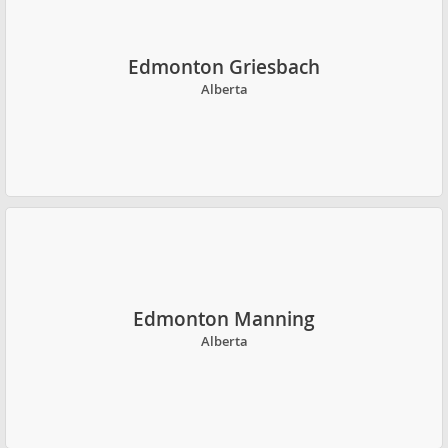
Edmonton Griesbach
Alberta
Edmonton Manning
Alberta