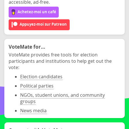
accessible, ad-free.
Achetez-moi un café
Appuyez-moi sur Patreon
VoteMate for...
VoteMate provides free tools for election
participants and institutions to help get out the
vote:
Election candidates
Political parties
NGOs, student unions, and community
groups
News media