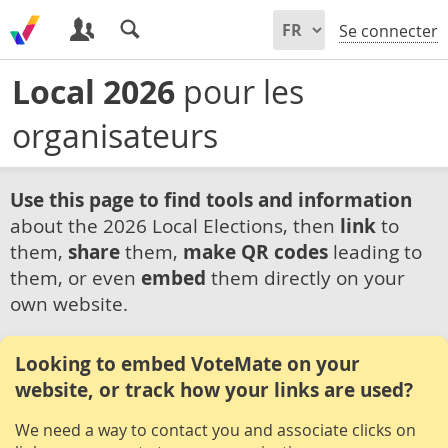
Se connecter
Local 2026
pour les
organisateurs
Use this page to find tools and information
about the 2026 Local Elections, then
link
to
them,
share
them,
make QR codes
leading to
them, or even
embed
them directly on your
own website.
Looking to embed VoteMate on your
website, or track how your links are used?
We need a way to contact you and associate clicks on